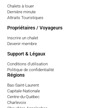
Chalets à louer
Dernière minute
Attraits Touristiques
Propriétaires / Voyageurs
Inscrire un chalet
Devenir membre
Support & Légaux
Conditions d'utilisation
Politique de confidentialité
Régions
Bas-Saint-Laurent
Capitale-Nationale
Centre-du-Québec
Charlevoix