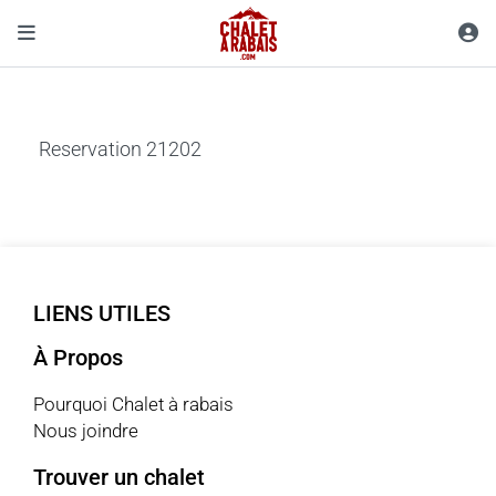
Reservation 21202
LIENS UTILES
À Propos
Pourquoi Chalet à rabais
Nous joindre
Trouver un chalet