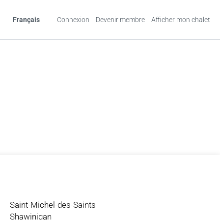
Français
Connexion
Devenir membre
Afficher mon chalet
Saint-Michel-des-Saints
Shawinigan