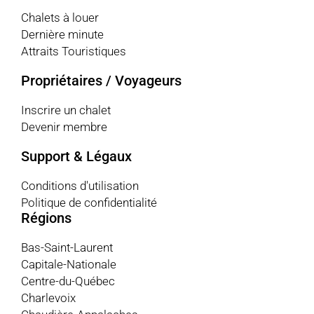
Chalets à louer
Dernière minute
Attraits Touristiques
Propriétaires / Voyageurs
Inscrire un chalet
Devenir membre
Support & Légaux
Conditions d'utilisation
Politique de confidentialité
Régions
Bas-Saint-Laurent
Capitale-Nationale
Centre-du-Québec
Charlevoix