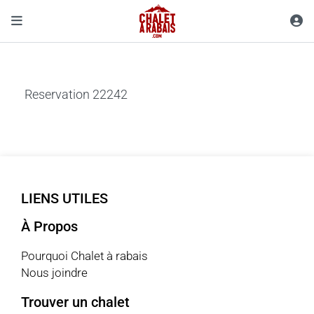
Reservation 22242
LIENS UTILES
À Propos
Pourquoi Chalet à rabais
Nous joindre
Trouver un chalet