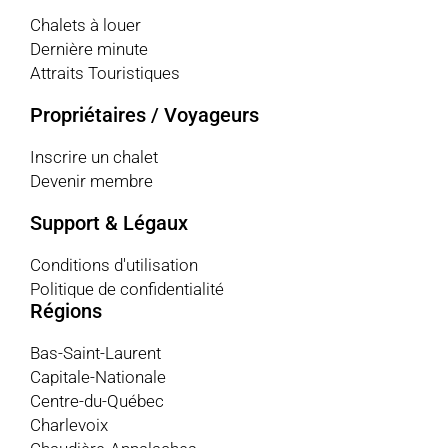
Chalets à louer
Dernière minute
Attraits Touristiques
Propriétaires / Voyageurs
Inscrire un chalet
Devenir membre
Support & Légaux
Conditions d'utilisation
Politique de confidentialité
Régions
Bas-Saint-Laurent
Capitale-Nationale
Centre-du-Québec
Charlevoix