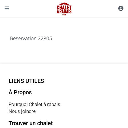
Reservation 22805
LIENS UTILES
À Propos
Pourquoi Chalet à rabais
Nous joindre
Trouver un chalet