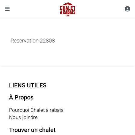
Reservation 22808
LIENS UTILES
À Propos
Pourquoi Chalet à rabais
Nous joindre
Trouver un chalet