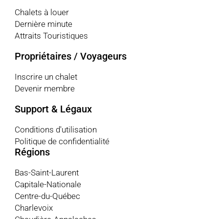
Chalets à louer
Dernière minute
Attraits Touristiques
Propriétaires / Voyageurs
Inscrire un chalet
Devenir membre
Support & Légaux
Conditions d'utilisation
Politique de confidentialité
Régions
Bas-Saint-Laurent
Capitale-Nationale
Centre-du-Québec
Charlevoix