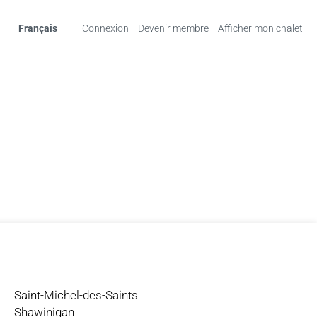
Français
Connexion
Devenir membre
Afficher mon chalet
Saint-Michel-des-Saints
Shawinigan