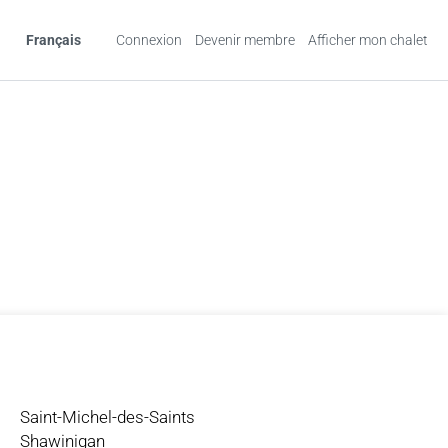
Français
Connexion
Devenir membre
Afficher mon chalet
Saint-Michel-des-Saints
Shawinigan