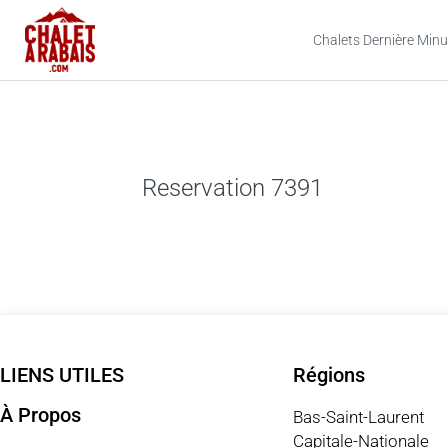
Chalets Dernière Minu
Reservation 7391
LIENS UTILES
Régions
À Propos
Bas-Saint-Laurent
Capitale-Nationale