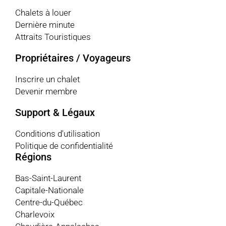
Chalets à louer
Dernière minute
Attraits Touristiques
Propriétaires / Voyageurs
Inscrire un chalet
Devenir membre
Support & Légaux
Conditions d'utilisation
Politique de confidentialité
Régions
Bas-Saint-Laurent
Capitale-Nationale
Centre-du-Québec
Charlevoix