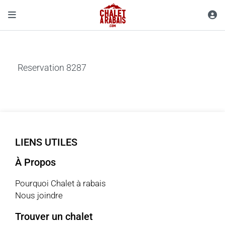
Reservation 8287
LIENS UTILES
À Propos
Pourquoi Chalet à rabais
Nous joindre
Trouver un chalet