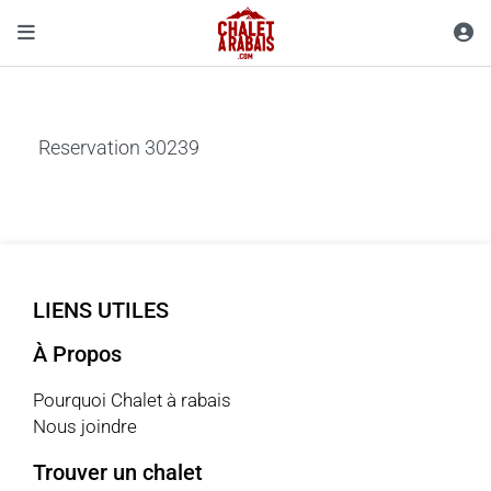
Reservation 30239
LIENS UTILES
À Propos
Pourquoi Chalet à rabais
Nous joindre
Trouver un chalet