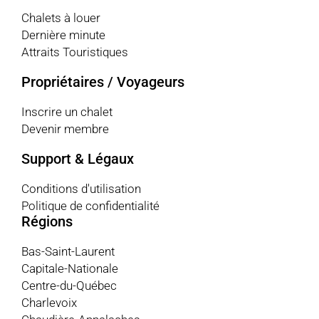
Chalets à louer
Dernière minute
Attraits Touristiques
Propriétaires / Voyageurs
Inscrire un chalet
Devenir membre
Support & Légaux
Conditions d'utilisation
Politique de confidentialité
Régions
Bas-Saint-Laurent
Capitale-Nationale
Centre-du-Québec
Charlevoix