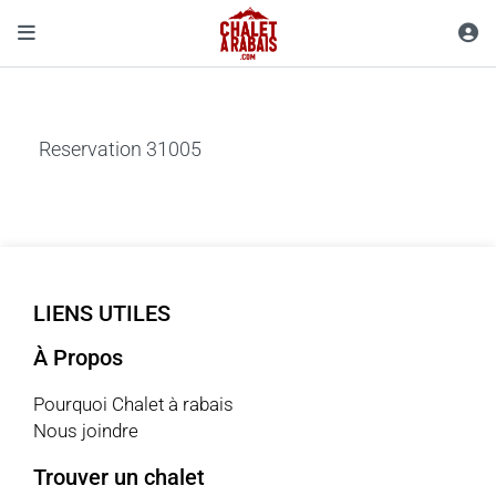
Reservation 31005
LIENS UTILES
À Propos
Pourquoi Chalet à rabais
Nous joindre
Trouver un chalet