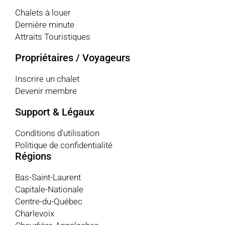
Chalets à louer
Dernière minute
Attraits Touristiques
Propriétaires / Voyageurs
Inscrire un chalet
Devenir membre
Support & Légaux
Conditions d'utilisation
Politique de confidentialité
Régions
Bas-Saint-Laurent
Capitale-Nationale
Centre-du-Québec
Charlevoix