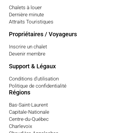
Chalets à louer
Dernière minute
Attraits Touristiques
Propriétaires / Voyageurs
Inscrire un chalet
Devenir membre
Support & Légaux
Conditions d'utilisation
Politique de confidentialité
Régions
Bas-Saint-Laurent
Capitale-Nationale
Centre-du-Québec
Charlevoix