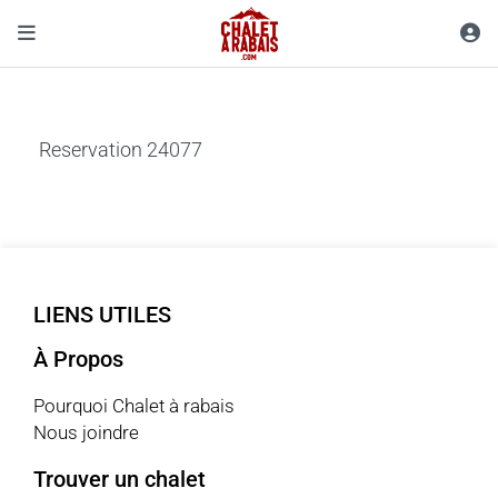
Reservation 24077
LIENS UTILES
À Propos
Pourquoi Chalet à rabais
Nous joindre
Trouver un chalet