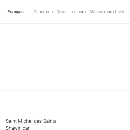
Français
Connexion
Devenir membre
Afficher mon chalet
Saint-Michel-des-Saints
Shawinigan