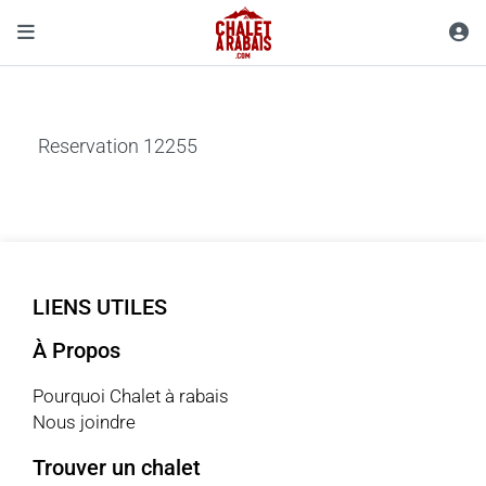
Reservation 12255
LIENS UTILES
À Propos
Pourquoi Chalet à rabais
Nous joindre
Trouver un chalet