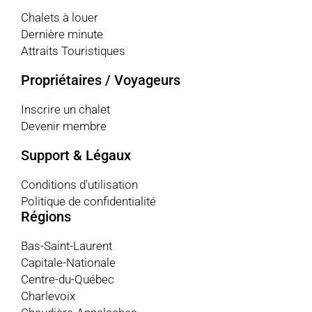
Chalets à louer
Dernière minute
Attraits Touristiques
Propriétaires / Voyageurs
Inscrire un chalet
Devenir membre
Support & Légaux
Conditions d'utilisation
Politique de confidentialité
Régions
Bas-Saint-Laurent
Capitale-Nationale
Centre-du-Québec
Charlevoix