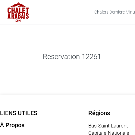
Chalets Dernière Minu
Reservation 12261
LIENS UTILES
Régions
À Propos
Bas-Saint-Laurent
Capitale-Nationale