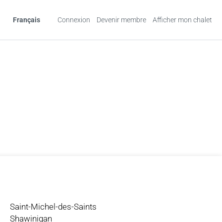
Français
Connexion
Devenir membre
Afficher mon chalet
Saint-Michel-des-Saints
Shawinigan