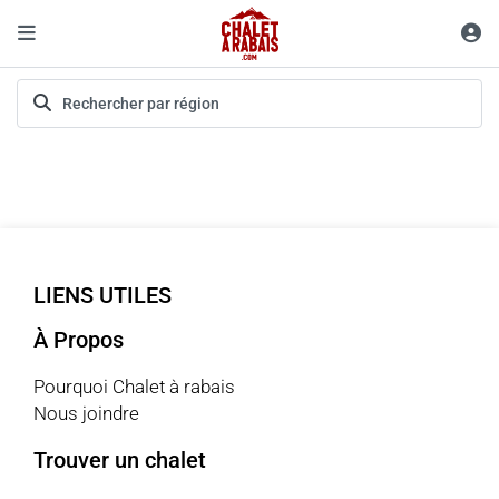
LIENS UTILES
À Propos
Pourquoi Chalet à rabais
Nous joindre
Trouver un chalet