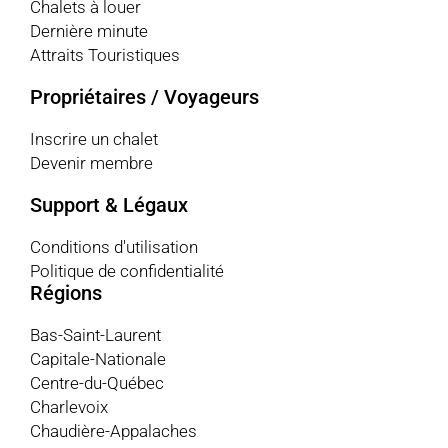
Chalets à louer
Dernière minute
Attraits Touristiques
Propriétaires / Voyageurs
Inscrire un chalet
Devenir membre
Support & Légaux
Conditions d'utilisation
Politique de confidentialité
Régions
Bas-Saint-Laurent
Capitale-Nationale
Centre-du-Québec
Charlevoix
Chaudière-Appalaches