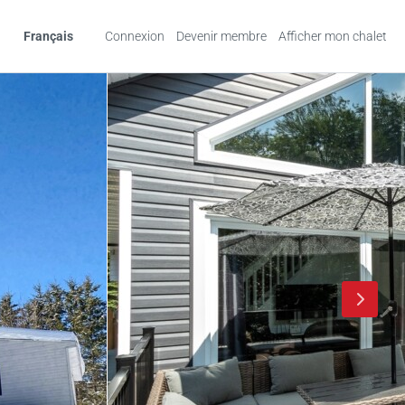
Français
Connexion
Devenir membre
Afficher mon chalet