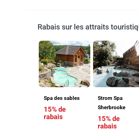
Rabais sur les attraits touristiq
Spa des sables
Strom Spa
Sherbrooke
15% de
rabais
15% de
rabais