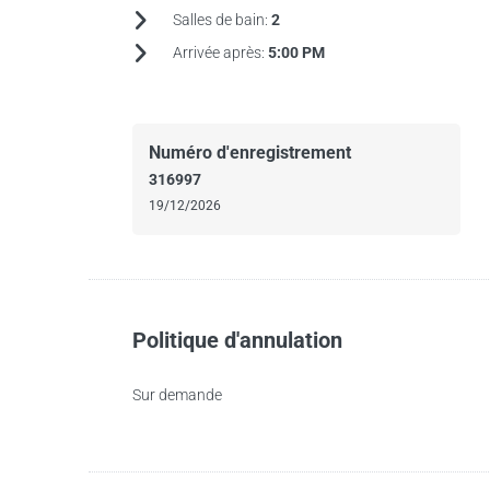
Salles de bain:
2
Arrivée après:
5:00 PM
Numéro d'enregistrement
316997
19/12/2026
Politique d'annulation
Sur demande