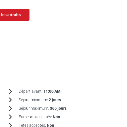
 les attraits
Départ avant:
11:00 AM
Séjour minimum:
2 jours
Séjour maximum:
365 jours
Fumeurs acceptés:
Non
Fêtes acceptés:
Non