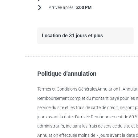
Arrivée après:
5:00 PM
Location de 31 jours et plus
Politique d'annulation
Termes et Conditions GénéralesAnnulation1. Annulatio
Remboursement complet du montant payé pour les nuits
service du site et les frais de carte de crédit, ne son
jours avant la date d’arrivée Remboursement de 50 % 
administratifs, incluant les frais de service du site et
Annulation effectuée moins de 7 jours avant la date 