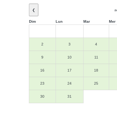
❮
a
Dim
Lun
Mar
Mer
2
3
4
9
10
11
16
17
18
23
24
25
30
31