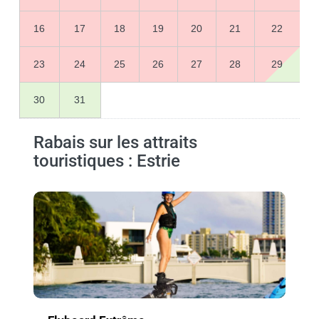
16
17
18
19
20
21
22
23
24
25
26
27
28
29
30
31
Rabais sur les attraits
touristiques : Estrie