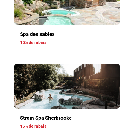
Spa des sables
15% de rabais
Strom Spa Sherbrooke
15% de rabais