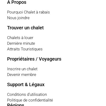
À Propos
Pourquoi Chalet à rabais
Nous joindre
Trouver un chalet
Chalets à louer
Dernière minute
Attraits Touristiques
Propriétaires / Voyageurs
Inscrire un chalet
Devenir membre
Support & Légaux
Conditions d'utilisation
Politique de confidentialité
Régions