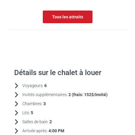
Tous les attraits
Détails sur le chalet à louer
Voyageurs:
6
Invités supplémentaires:
2 (frais:
152$/invité)
Chambres:
3
Lits:
5
Salles de bain:
2
Arrivée après:
4:00 PM