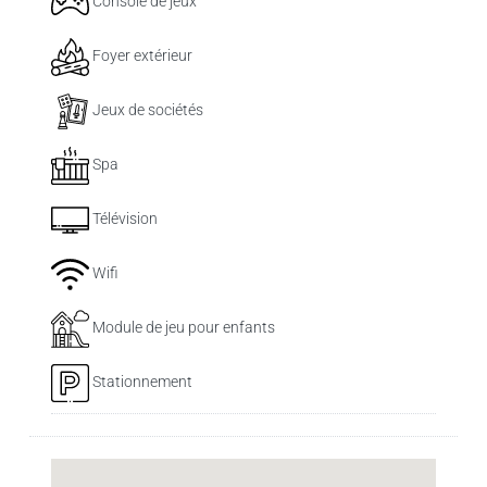
Console de jeux
Foyer extérieur
Jeux de sociétés
Spa
Télévision
Wifi
Module de jeu pour enfants
Stationnement