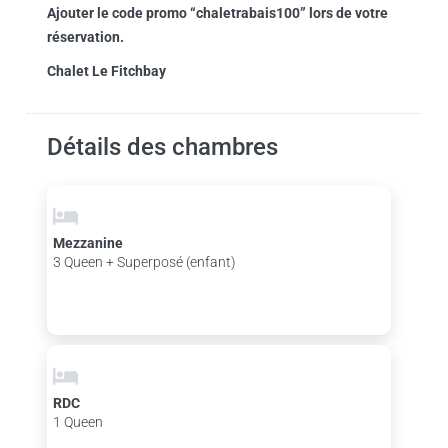
Ajouter le code promo “chaletrabais100” lors de votre
réservation.
Chalet Le Fitchbay
Détails des chambres
Mezzanine
3 Queen + Superposé (enfant)
RDC
1 Queen