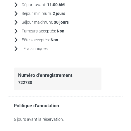
Départ avant:
11:00 AM
Séjour minimum:
2 jours
Séjour maximum:
30 jours
Fumeurs acceptés:
Non
Fêtes acceptés:
Non
:
Frais uniques
Numéro d'enregistrement
722730
Politique d'annulation
5 jours avant la réservation.