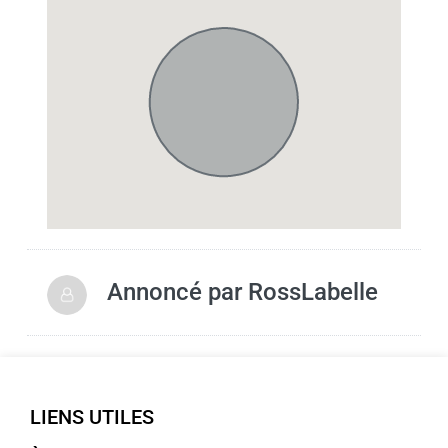
Annoncé par
RossLabelle
LIENS UTILES