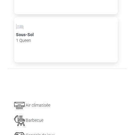
Sous-Sol
1 Queen
Air climatisée
Barbecue