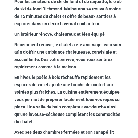
Pour les amateurs de ski de fond et de raquette, le club
de ski de fond Richmond-Melbourne se trouve à moins
de 15 minutes du chalet et offre de beaux sentiers à
explorer dans un décor hivernal enchanteur.
Un intérieur rénové, chaleureux et bien équipé
Récemment rénové, le chalet a été aménagé avec soin
afin d’offrir une ambiance chaleureuse, conviviale et
accueillante. Dès votre arrivée, vous vous sentirez
rapidement comme à la maison.
En hiver, le poêle à bois réchauffe rapidement les
espaces de vie et ajoute une touche de confort aux
soirées plus fraîches. La cuisine entièrement équipée
vous permet de préparer facilement tous vos repas sur
place. Une salle de bain complète avec douche ainsi
qu’une laveuse-sécheuse complètent les commodités
du chalet.
Avec ses deux chambres fermées et son canapé-lit