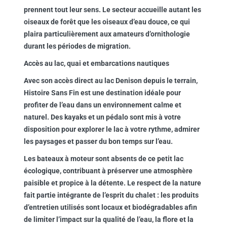
prennent tout leur sens. Le secteur accueille autant les
oiseaux de forêt que les oiseaux d’eau douce, ce qui
plaira particulièrement aux amateurs d’ornithologie
durant les périodes de migration.
Accès au lac, quai et embarcations nautiques
Avec son accès direct au lac Denison depuis le terrain,
Histoire Sans Fin est une destination idéale pour
profiter de l’eau dans un environnement calme et
naturel. Des kayaks et un pédalo sont mis à votre
disposition pour explorer le lac à votre rythme, admirer
les paysages et passer du bon temps sur l’eau.
Les bateaux à moteur sont absents de ce petit lac
écologique, contribuant à préserver une atmosphère
paisible et propice à la détente. Le respect de la nature
fait partie intégrante de l’esprit du chalet : les produits
d’entretien utilisés sont locaux et biodégradables afin
de limiter l’impact sur la qualité de l’eau, la flore et la