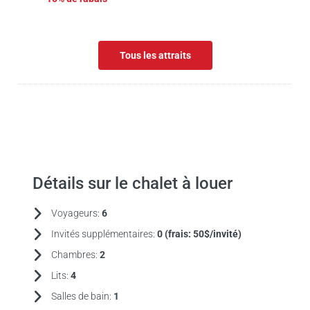
Tous les attraits
Détails sur le chalet à louer
Voyageurs:
6
Invités supplémentaires:
0 (frais:
50$/invité)
Chambres:
2
Lits:
4
Salles de bain:
1