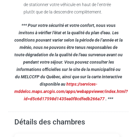
de stationner votre véhicule en haut de l’entrée
plutôt que de la descendre complètement.
*** Pour votre sécurité et votre confort, nous vous
invitons à vérifier l’état et la qualité du plan d’eau. Les
conditions pouvant varier selon la période de l’année et la
météo, nous ne pouvons être tenus responsables de
toute dégradation de la qualité de l’eau survenue avant ou
pendant votre séjour. Vous pouvez consulter les
informations officielles sur le site de la municipalité ou
du MELCCFP du Québec, ainsi que sur la carte interactive
disponible au
https://services-
mddelcc.maps.arcgis.com/apps/webappviewer/index.html?
id=d5c6d17598d1435ea0f8cdfedb266a77
. ***
Détails des chambres