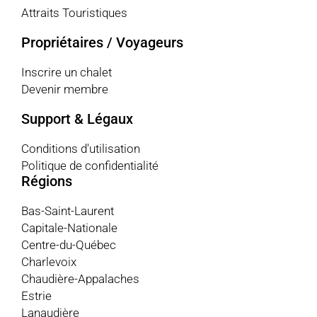
Attraits Touristiques
Propriétaires / Voyageurs
Inscrire un chalet
Devenir membre
Support & Légaux
Conditions d'utilisation
Politique de confidentialité
Régions
Bas-Saint-Laurent
Capitale-Nationale
Centre-du-Québec
Charlevoix
Chaudière-Appalaches
Estrie
Lanaudière