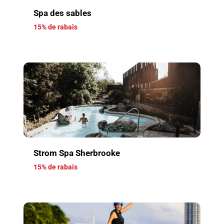
Spa des sables
15% de rabais
Strom Spa Sherbrooke
15% de rabais