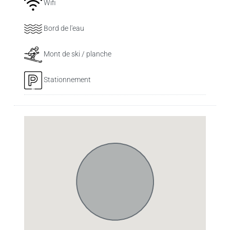
Wifi
Bord de l'eau
Mont de ski / planche
Stationnement