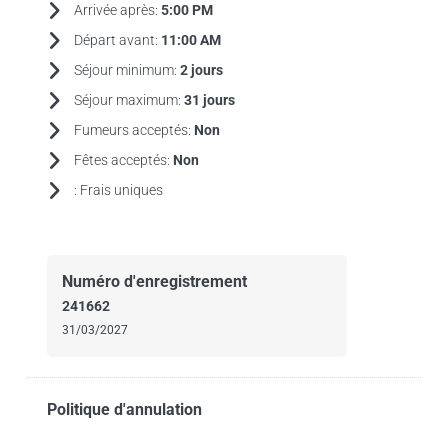
Arrivée après:
5:00 PM
Départ avant:
11:00 AM
Séjour minimum:
2 jours
Séjour maximum:
31 jours
Fumeurs acceptés:
Non
Fêtes acceptés:
Non
:
Frais uniques
Numéro d'enregistrement
241662
31/03/2027
Politique d'annulation