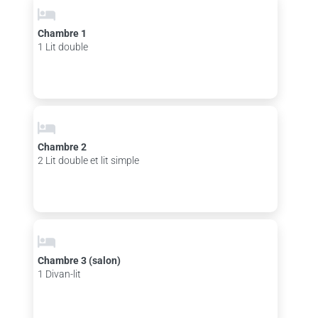
Chambre 1
1 Lit double
Chambre 2
2 Lit double et lit simple
Chambre 3 (salon)
1 Divan-lit