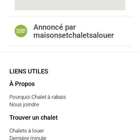
Annoncé par
maisonsetchaletsalouer
LIENS UTILES
À Propos
Pourquoi Chalet à rabais
Nous joindre
Trouver un chalet
Chalets à louer
Dernière minute