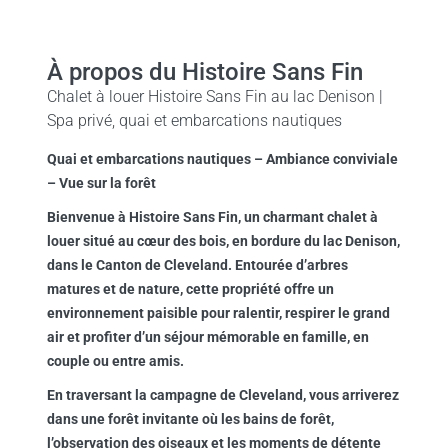
À propos du Histoire Sans Fin
Chalet à louer Histoire Sans Fin au lac Denison |
Spa privé, quai et embarcations nautiques
Quai et embarcations nautiques – Ambiance conviviale
– Vue sur la forêt
Bienvenue à
Histoire Sans Fin
, un charmant chalet à
louer situé au cœur des bois, en bordure du lac Denison,
dans le Canton de Cleveland. Entourée d’arbres
matures et de nature, cette propriété offre un
environnement paisible pour ralentir, respirer le grand
air et profiter d’un séjour mémorable en famille, en
couple ou entre amis.
En traversant la campagne de Cleveland, vous arriverez
dans une forêt invitante où les bains de forêt,
l’observation des oiseaux et les moments de détente