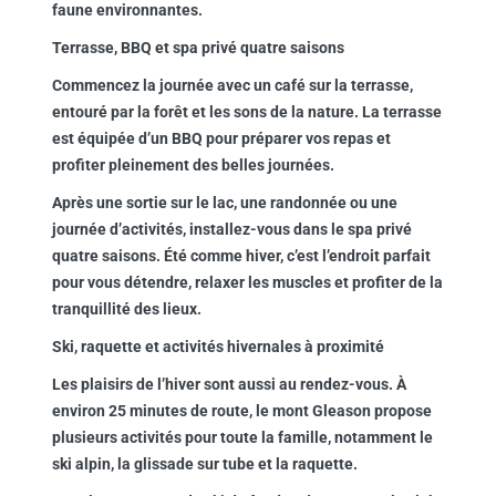
faune environnantes.
Terrasse, BBQ et spa privé quatre saisons
Commencez la journée avec un café sur la terrasse,
entouré par la forêt et les sons de la nature. La terrasse
est équipée d’un BBQ pour préparer vos repas et
profiter pleinement des belles journées.
Après une sortie sur le lac, une randonnée ou une
journée d’activités, installez-vous dans le spa privé
quatre saisons. Été comme hiver, c’est l’endroit parfait
pour vous détendre, relaxer les muscles et profiter de la
tranquillité des lieux.
Ski, raquette et activités hivernales à proximité
Les plaisirs de l’hiver sont aussi au rendez-vous. À
environ 25 minutes de route, le mont Gleason propose
plusieurs activités pour toute la famille, notamment le
ski alpin, la glissade sur tube et la raquette.