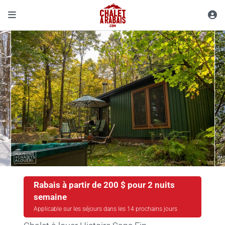
Rabais à partir de 200 $ pour 2 nuits
semaine
Applicable sur les séjours dans les 14 prochains jours