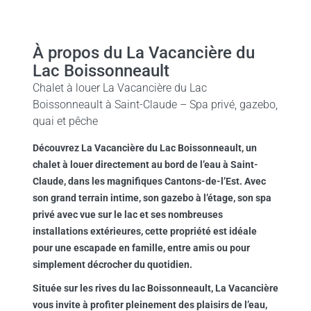
À propos du La Vacancière du
Lac Boissonneault
Chalet à louer La Vacancière du Lac
Boissonneault à Saint-Claude – Spa privé, gazebo,
quai et pêche
Découvrez La Vacancière du Lac Boissonneault, un
chalet à louer directement au bord de l’eau à Saint-
Claude, dans les magnifiques Cantons-de-l’Est. Avec
son grand terrain intime, son gazebo à l’étage, son spa
privé avec vue sur le lac et ses nombreuses
installations extérieures, cette propriété est idéale
pour une escapade en famille, entre amis ou pour
simplement décrocher du quotidien.
Située sur les rives du lac Boissonneault, La Vacancière
vous invite à profiter pleinement des plaisirs de l’eau,