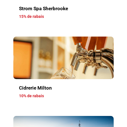
Strom Spa Sherbrooke
15% de rabais
Cidrerie Milton
10% de rabais