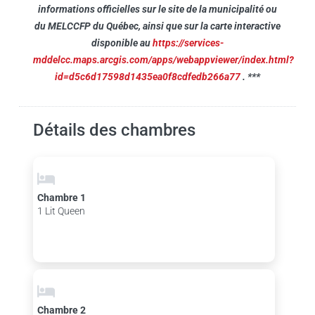
informations officielles sur le site de la municipalité ou
du MELCCFP du Québec, ainsi que sur la carte interactive
disponible au
https://services-
mddelcc.maps.arcgis.com/apps/webappviewer/index.html?
id=d5c6d17598d1435ea0f8cdfedb266a77
. ***
Détails des chambres
Chambre 1
1 Lit Queen
Chambre 2