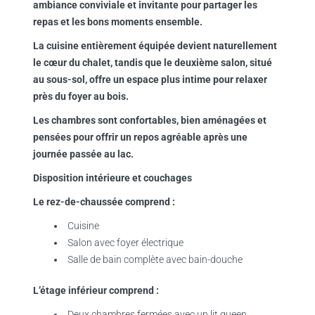
ambiance conviviale et invitante pour partager les
repas et les bons moments ensemble.
La cuisine entièrement équipée devient naturellement
le cœur du chalet, tandis que le deuxième salon, situé
au sous-sol, offre un espace plus intime pour relaxer
près du foyer au bois.
Les chambres sont confortables, bien aménagées et
pensées pour offrir un repos agréable après une
journée passée au lac.
Disposition intérieure et couchages
Le rez-de-chaussée comprend :
Cuisine
Salon avec foyer électrique
Salle de bain complète avec bain-douche
L’étage inférieur comprend :
Deux chambres fermées avec un lit queen