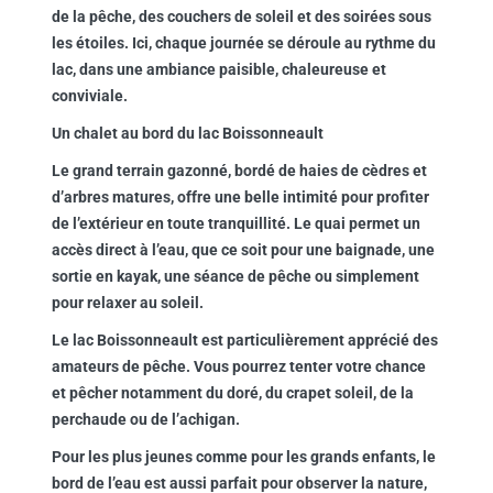
de la pêche, des couchers de soleil et des soirées sous
les étoiles. Ici, chaque journée se déroule au rythme du
lac, dans une ambiance paisible, chaleureuse et
conviviale.
Un chalet au bord du lac Boissonneault
Le grand terrain gazonné, bordé de haies de cèdres et
d’arbres matures, offre une belle intimité pour profiter
de l’extérieur en toute tranquillité. Le quai permet un
accès direct à l’eau, que ce soit pour une baignade, une
sortie en kayak, une séance de pêche ou simplement
pour relaxer au soleil.
Le lac Boissonneault est particulièrement apprécié des
amateurs de pêche. Vous pourrez tenter votre chance
et pêcher notamment du doré, du crapet soleil, de la
perchaude ou de l’achigan.
Pour les plus jeunes comme pour les grands enfants, le
bord de l’eau est aussi parfait pour observer la nature,