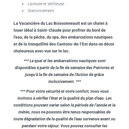
Laveuse et sécheuse
Stationnement
La Vacancière du Lac Boissonneault est un chalet à
louer idéal à Saint-Claude pour profiter du bord de
l’eau, de la pêche, du spa, des embarcations nautiques
et de la tranquillité des Cantons-de-l’Est dans un décor
chaleureux avec vue sur le lac.
*** Le quai et les embarcations nautiques sont
disponibles à partir de la fin de semaine des Patriotes et
jusqu’à la fin de semaine de l’Action de grâce
inclusivement. ***
*** Pour votre sécurité et votre confort, nous vous
invitons à vérifier l’état et la qualité du plan d’eau. Les
conditions pouvant varier selon la période de l’année et la
météo, nous ne pouvons être tenus responsables de
toute dégradation de la qualité de l’eau survenue avant ou
pendant votre séjour. Vous pouvez consulter les