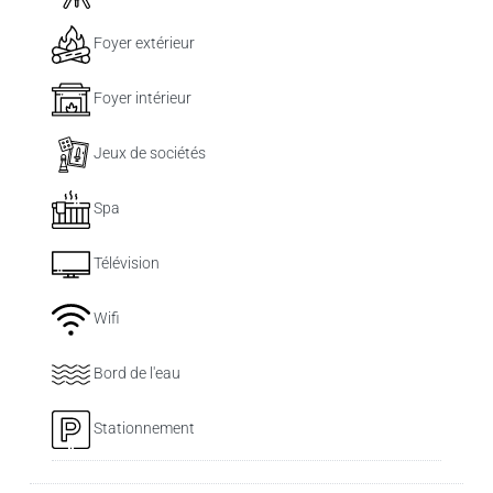
Foyer extérieur
Foyer intérieur
Jeux de sociétés
Spa
Télévision
Wifi
Bord de l'eau
Stationnement