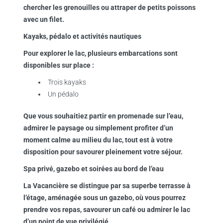
chercher les grenouilles ou attraper de petits poissons
avec un filet.
Kayaks, pédalo et activités nautiques
Pour explorer le lac, plusieurs embarcations sont
disponibles sur place :
Trois kayaks
Un pédalo
Que vous souhaitiez partir en promenade sur l’eau,
admirer le paysage ou simplement profiter d’un
moment calme au milieu du lac, tout est à votre
disposition pour savourer pleinement votre séjour.
Spa privé, gazebo et soirées au bord de l’eau
La Vacancière se distingue par sa superbe terrasse à
l’étage, aménagée sous un gazebo, où vous pourrez
prendre vos repas, savourer un café ou admirer le lac
d’un point de vue privilégié.