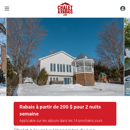
Rabais à partir de 200 $ pour 2 nuits
semaine
Applicable sur les séjours dans les 14 prochains jours