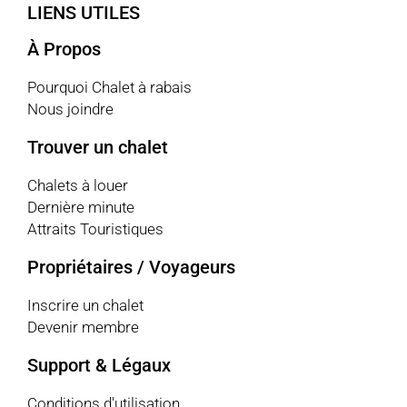
LIENS UTILES
À Propos
Pourquoi Chalet à rabais
Nous joindre
Trouver un chalet
Chalets à louer
Dernière minute
Attraits Touristiques
Propriétaires / Voyageurs
Inscrire un chalet
Devenir membre
Support & Légaux
Conditions d'utilisation