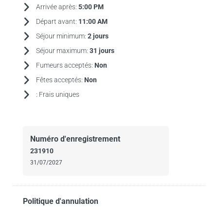
Arrivée après:
5:00 PM
Départ avant:
11:00 AM
Séjour minimum:
2 jours
Séjour maximum:
31 jours
Fumeurs acceptés:
Non
Fêtes acceptés:
Non
:
Frais uniques
Numéro d'enregistrement
231910
31/07/2027
Politique d'annulation