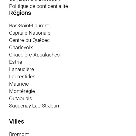
Politique de confidentialité
Régions
Bas-Saint-Laurent
Capitale-Nationale
Centre-du-Québec
Charlevoix
Chaudière-Appalaches
Estrie
Lanaudière
Laurentides
Mauricie
Montérégie
Outaouais
Saguenay Lac-St-Jean
Villes
Bromont