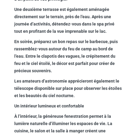
Une deuxième terrasse est également aménagée
directement sur le terrain, près de l’eau. Après une
journée d’activités, détendez-vous dans le spa privé
tout en profitant de la vue imprenable sur le lac.
En soirée, préparez un bon repas sur le barbecue, puis
rassemblez-vous autour du feu de camp au bord de
l’eau. Entre le clapotis des vagues, le crépitement du
feu et le ciel étoilé, le décor est parfait pour créer de
précieux souvenirs.
Les amateurs d’astronomie apprécieront également le
télescope disponible sur place pour observer les étoiles
et les beautés du ciel nocturne.
Un intérieur lumineux et confortable
À l’intérieur, la généreuse fenestration permet à la
lumière naturelle d’illuminer les espaces de vie. La
cuisine, le salon et la salle à manger créent une