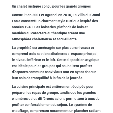
Un chalet rustique conçu pour les grands groupes
Construit en 2001 et agrandi en 2010, La Villa du Grand
Lac a conservé un charmant style rustique inspiré des
années 1940. Les boiseries, plafonds de bois et
meubles au caractère authentique créent une
atmosphère chaleureuse et accueillante.
La propriété est aménagée sur plusieurs niveaux et
comprend trois sections distinctes : l’espace principal,
le niveau inférieur et le loft. Cette disposition atypique
est idéale pour les groupes qui souhaitent profiter
d’espaces communs conviviaux tout en ayant chacun
leur coin de tranquillité à la fin de la journée.
La cuisine principale est entièrement équipée pour
préparer les repas de groupe, tandis que les grandes
chambres et les différents salons permettent à tous de
profiter confortablement du séjour. Le système de
chauffage, comprenant notamment un plancher radiant