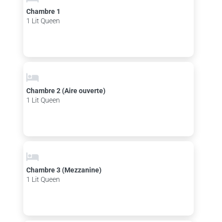
Chambre 1
1 Lit Queen
Chambre 2 (Aire ouverte)
1 Lit Queen
Chambre 3 (Mezzanine)
1 Lit Queen