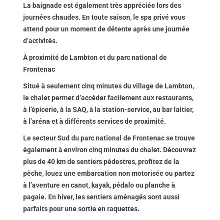
La baignade est également très appréciée lors des
journées chaudes. En toute saison, le spa privé vous
attend pour un moment de détente après une journée
d’activités.
À proximité de Lambton et du parc national de
Frontenac
Situé à seulement cinq minutes du village de Lambton,
le chalet permet d’accéder facilement aux restaurants,
à l’épicerie, à la SAQ, à la station-service, au bar laitier,
à l’aréna et à différents services de proximité.
Le secteur Sud du parc national de Frontenac se trouve
également à environ cinq minutes du chalet. Découvrez
plus de 40 km de sentiers pédestres, profitez de la
pêche, louez une embarcation non motorisée ou partez
à l’aventure en canot, kayak, pédalo ou planche à
pagaie. En hiver, les sentiers aménagés sont aussi
parfaits pour une sortie en raquettes.