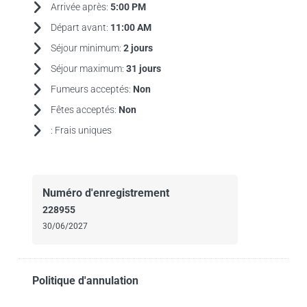
Arrivée après:
5:00 PM
Départ avant:
11:00 AM
Séjour minimum:
2 jours
Séjour maximum:
31 jours
Fumeurs acceptés:
Non
Fêtes acceptés:
Non
:
Frais uniques
Numéro d'enregistrement
228955
30/06/2027
Politique d'annulation