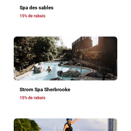
Spa des sables
15% de rabais
Strom Spa Sherbrooke
15% de rabais