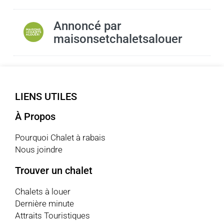
Annoncé par
maisonsetchaletsalouer
LIENS UTILES
À Propos
Pourquoi Chalet à rabais
Nous joindre
Trouver un chalet
Chalets à louer
Dernière minute
Attraits Touristiques