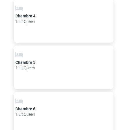
Chambre 4
1 Lit Queen
Chambre 5
1 Lit Queen
Chambre 6
1 Lit Queen