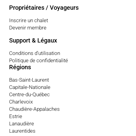
Propriétaires / Voyageurs
Inscrire un chalet
Devenir membre
Support & Légaux
Conditions d'utilisation
Politique de confidentialité
Régions
Bas-Saint-Laurent
Capitale-Nationale
Centre-du-Québec
Charlevoix
Chaudière-Appalaches
Estrie
Lanaudière
Laurentides