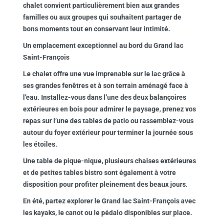
chalet convient particulièrement bien aux grandes
familles ou aux groupes qui souhaitent partager de
bons moments tout en conservant leur intimité.
Un emplacement exceptionnel au bord du Grand lac
Saint-François
Le chalet offre une vue imprenable sur le lac grâce à
ses grandes fenêtres et à son terrain aménagé face à
l’eau. Installez-vous dans l’une des deux balançoires
extérieures en bois pour admirer le paysage, prenez vos
repas sur l’une des tables de patio ou rassemblez-vous
autour du foyer extérieur pour terminer la journée sous
les étoiles.
Une table de pique-nique, plusieurs chaises extérieures
et de petites tables bistro sont également à votre
disposition pour profiter pleinement des beaux jours.
En été, partez explorer le Grand lac Saint-François avec
les kayaks, le canot ou le pédalo disponibles sur place.