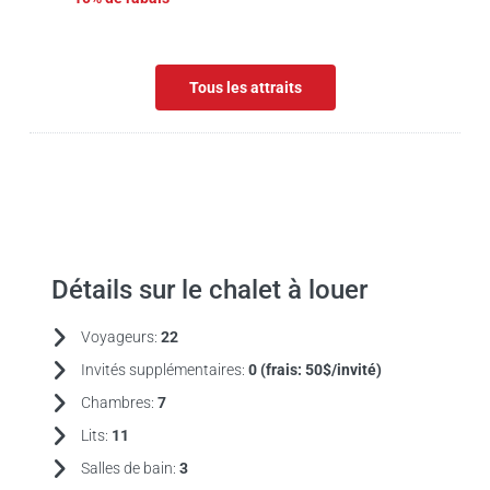
Tous les attraits
Détails sur le chalet à louer
Voyageurs:
22
Invités supplémentaires:
0 (frais:
50$/invité)
Chambres:
7
Lits:
11
Salles de bain:
3