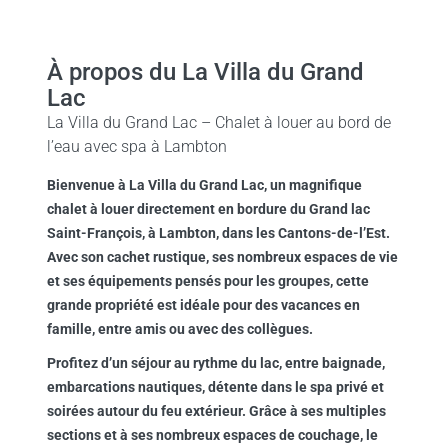
À propos du La Villa du Grand
Lac
La Villa du Grand Lac – Chalet à louer au bord de
l’eau avec spa à Lambton
Bienvenue à La Villa du Grand Lac, un magnifique
chalet à louer directement en bordure du Grand lac
Saint-François, à Lambton, dans les Cantons-de-l’Est.
Avec son cachet rustique, ses nombreux espaces de vie
et ses équipements pensés pour les groupes, cette
grande propriété est idéale pour des vacances en
famille, entre amis ou avec des collègues.
Profitez d’un séjour au rythme du lac, entre baignade,
embarcations nautiques, détente dans le spa privé et
soirées autour du feu extérieur. Grâce à ses multiples
sections et à ses nombreux espaces de couchage, le