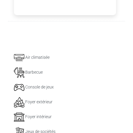
Air climatisée
Barbecue
Console de jeux
Foyer extérieur
Foyer intérieur
Jeux de sociétés