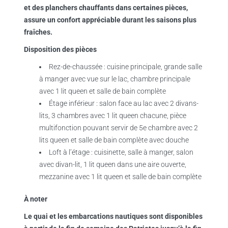
et des planchers chauffants dans certaines pièces,
assure un confort appréciable durant les saisons plus
fraîches.
Disposition des pièces
Rez-de-chaussée : cuisine principale, grande salle
à manger avec vue sur le lac, chambre principale
avec 1 lit queen et salle de bain complète
Étage inférieur : salon face au lac avec 2 divans-
lits, 3 chambres avec 1 lit queen chacune, pièce
multifonction pouvant servir de 5e chambre avec 2
lits queen et salle de bain complète avec douche
Loft à l’étage : cuisinette, salle à manger, salon
avec divan-lit, 1 lit queen dans une aire ouverte,
mezzanine avec 1 lit queen et salle de bain complète
À noter
Le quai et les embarcations nautiques sont disponibles