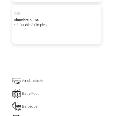
Chambre 5 - SS
4 1 Double 3 Simples
Air climatisée
Baby-Foot
Barbecue