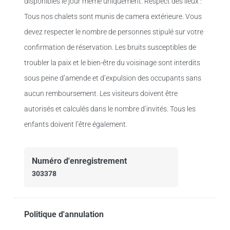
disponibles le jour même uniquement. Respect des lieux :
Tous nos chalets sont munis de camera extérieure. Vous
devez respecter le nombre de personnes stipulé sur votre
confirmation de réservation. Les bruits susceptibles de
troubler la paix et le bien-être du voisinage sont interdits
sous peine d’amende et d’expulsion des occupants sans
aucun remboursement. Les visiteurs doivent être
autorisés et calculés dans le nombre d’invités. Tous les
enfants doivent l’être également.
Numéro d'enregistrement
303378
Politique d'annulation