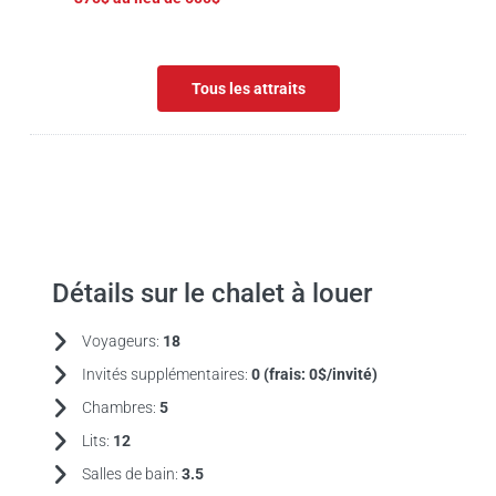
Tous les attraits
Détails sur le chalet à louer
Voyageurs:
18
Invités supplémentaires:
0 (frais:
0$/invité)
Chambres:
5
Lits:
12
Salles de bain:
3.5