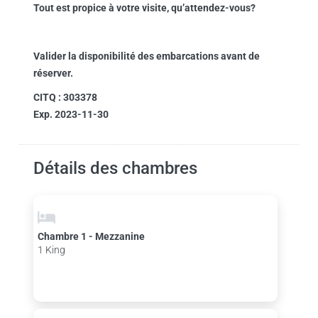
Tout est propice à votre visite, qu’attendez-vous?
Valider la disponibilité des embarcations avant de
réserver.
CITQ : 303378
Exp. 2023-11-30
Détails des chambres
Chambre 1 - Mezzanine
1 King