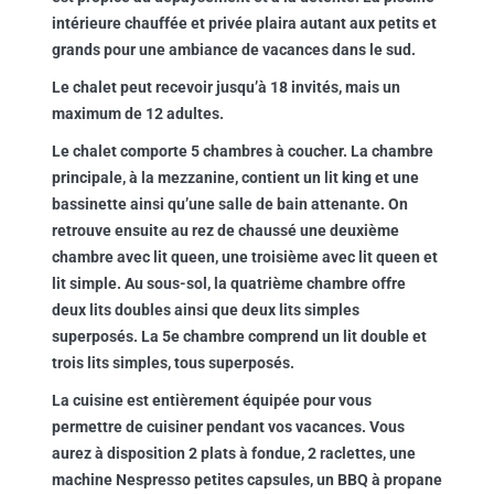
intérieure chauffée et privée plaira autant aux petits et
grands pour une ambiance de vacances dans le sud.
Le chalet peut recevoir jusqu’à 18 invités, mais un
maximum de 12 adultes.
Le chalet comporte 5 chambres à coucher. La chambre
principale, à la mezzanine, contient un lit king et une
bassinette ainsi qu’une salle de bain attenante. On
retrouve ensuite au rez de chaussé une deuxième
chambre avec lit queen, une troisième avec lit queen et
lit simple. Au sous-sol, la quatrième chambre offre
deux lits doubles ainsi que deux lits simples
superposés. La 5e chambre comprend un lit double et
trois lits simples, tous superposés.
La cuisine est entièrement équipée pour vous
permettre de cuisiner pendant vos vacances. Vous
aurez à disposition 2 plats à fondue, 2 raclettes, une
machine Nespresso petites capsules, un BBQ à propane