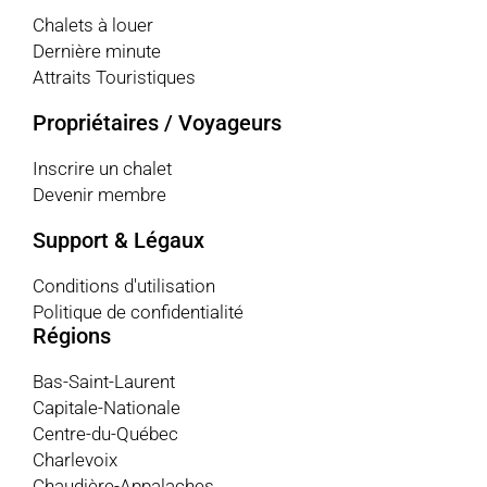
Chalets à louer
Dernière minute
Attraits Touristiques
Propriétaires / Voyageurs
Inscrire un chalet
Devenir membre
Support & Légaux
Conditions d'utilisation
Politique de confidentialité
Régions
Bas-Saint-Laurent
Capitale-Nationale
Centre-du-Québec
Charlevoix
Chaudière-Appalaches