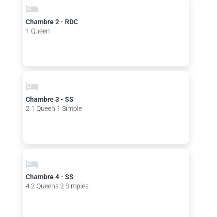
Chambre 2 - RDC
1 Queen
Chambre 3 - SS
2 1 Queen 1 Simple
Chambre 4 - SS
4 2 Queens 2 Simples