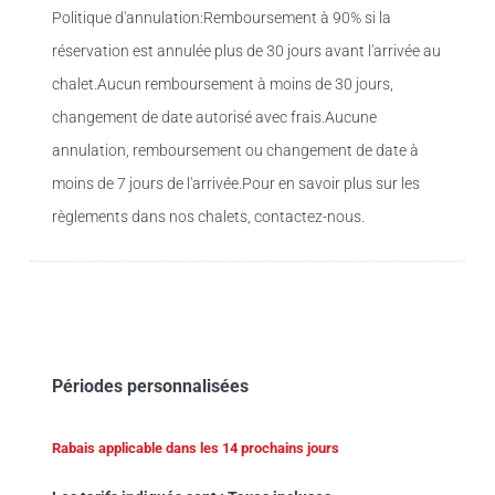
Politique d'annulation:Remboursement à 90% si la
réservation est annulée plus de 30 jours avant l'arrivée au
chalet.Aucun remboursement à moins de 30 jours,
changement de date autorisé avec frais.Aucune
annulation, remboursement ou changement de date à
moins de 7 jours de l'arrivée.Pour en savoir plus sur les
règlements dans nos chalets, contactez-nous.
Périodes personnalisées
Rabais applicable dans les 14 prochains jours