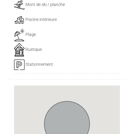
Mont de ski / planche
Piscine intérieure
Plage
Rustique
Stationnement