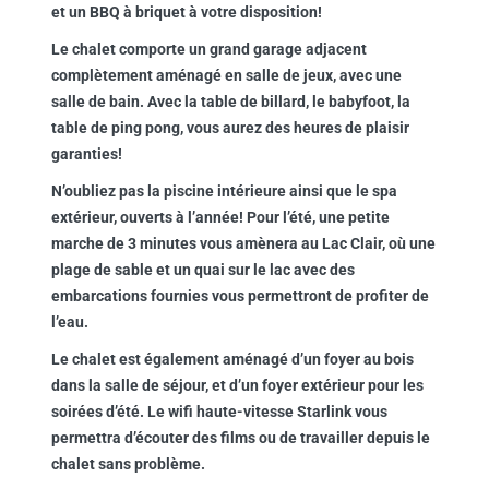
et un BBQ à briquet à votre disposition!
Le chalet comporte un grand garage adjacent
complètement aménagé en salle de jeux, avec une
salle de bain. Avec la table de billard, le babyfoot, la
table de ping pong, vous aurez des heures de plaisir
garanties!
N’oubliez pas la piscine intérieure ainsi que le spa
extérieur, ouverts à l’année! Pour l’été, une petite
marche de 3 minutes vous amènera au Lac Clair, où une
plage de sable et un quai sur le lac avec des
embarcations fournies vous permettront de profiter de
l’eau.
Le chalet est également aménagé d’un foyer au bois
dans la salle de séjour, et d’un foyer extérieur pour les
soirées d’été. Le wifi haute-vitesse Starlink vous
permettra d’écouter des films ou de travailler depuis le
chalet sans problème.