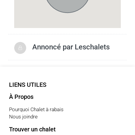
Annoncé par
Leschalets
LIENS UTILES
À Propos
Pourquoi Chalet à rabais
Nous joindre
Trouver un chalet