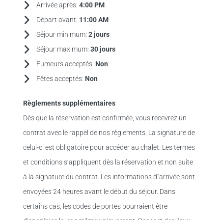
Arrivée après:
4:00 PM
Départ avant:
11:00 AM
Séjour minimum:
2 jours
Séjour maximum:
30 jours
Fumeurs acceptés:
Non
Fêtes acceptés:
Non
Règlements supplémentaires
Dès que la réservation est confirmée, vous recevrez un
contrat avec le rappel de nos règlements. La signature de
celui-ci est obligatoire pour accéder au chalet. Les termes
et conditions s’appliquent dès la réservation et non suite
à la signature du contrat. Les informations d”arrivée sont
envoyées 24 heures avant le début du séjour. Dans
certains cas, les codes de portes pourraient être